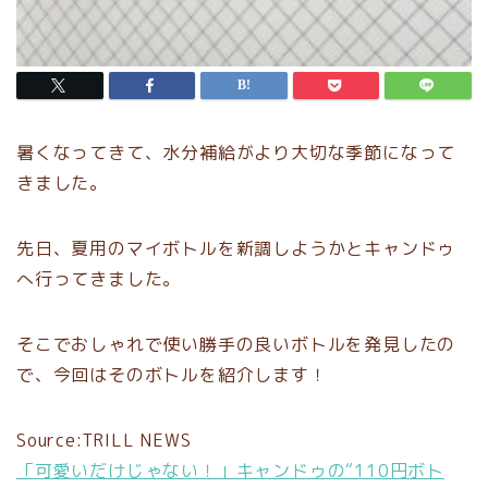
暑くなってきて、水分補給がより大切な季節になって
きました。
先日、夏用のマイボトルを新調しようかとキャンドゥ
へ行ってきました。
そこでおしゃれで使い勝手の良いボトルを発見したの
で、今回はそのボトルを紹介します！
Source:TRILL NEWS
「可愛いだけじゃない！」キャンドゥの“110円ボト