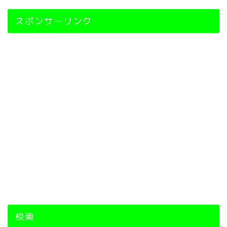
スポンサーリンク
検索