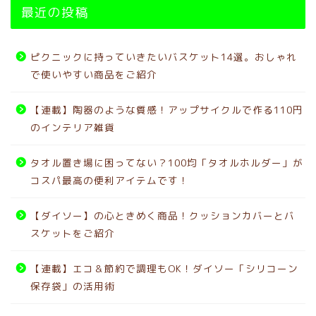
最近の投稿
ピクニックに持っていきたいバスケット14選。おしゃれ
で使いやすい商品をご紹介
【連載】陶器のような質感！アップサイクルで作る110円
のインテリア雑貨
タオル置き場に困ってない？100均「タオルホルダー」が
コスパ最高の便利アイテムです！
【ダイソー】の心ときめく商品！クッションカバーとバ
スケットをご紹介
【連載】エコ＆節約で調理もOK！ダイソー「シリコーン
保存袋」の活用術