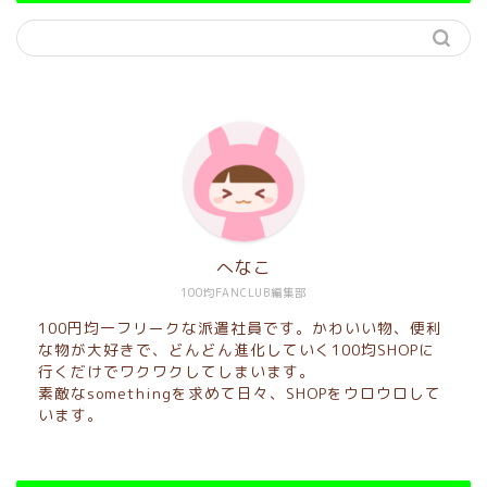
へなこ
100均FANCLUB編集部
100円均一フリークな派遣社員です。かわいい物、便利
な物が大好きで、どんどん進化していく100均SHOPに
行くだけでワクワクしてしまいます。
素敵なsomethingを求めて日々、SHOPをウロウロして
います。