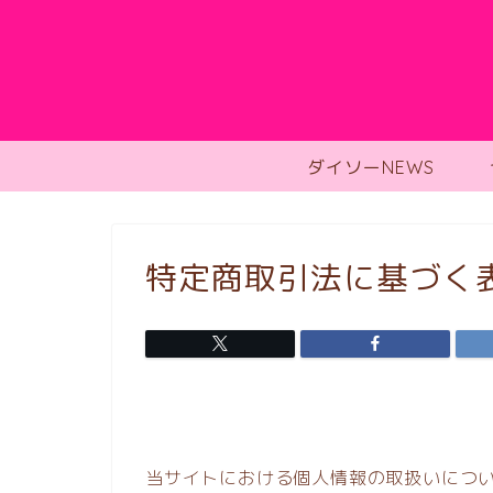
ダイソーNEWS
特定商取引法に基づく
当サイトにおける個人情報の取扱いにつ