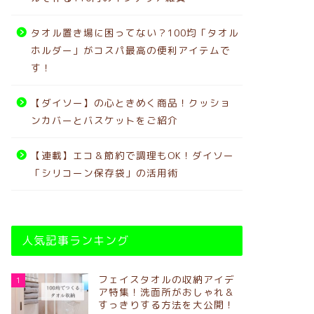
タオル置き場に困ってない？100均「タオル
ホルダー」がコスパ最高の便利アイテムで
す！
【ダイソー】の心ときめく商品！クッショ
ンカバーとバスケットをご紹介
【連載】エコ＆節約で調理もOK！ダイソー
「シリコーン保存袋」の活用術
人気記事ランキング
フェイスタオルの収納アイデ
1
ア特集！洗面所がおしゃれ＆
すっきりする方法を大公開！