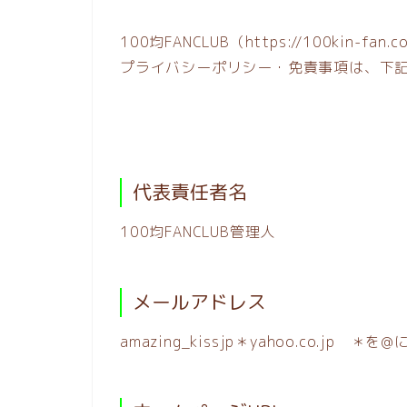
100均FANCLUB（https://100ki
プライバシーポリシー・免責事項は、下
代表責任者名
100均FANCLUB管理人
メールアドレス
amazing_kissjp＊yahoo.co.jp 