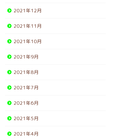
2021年12月
2021年11月
2021年10月
2021年9月
2021年8月
2021年7月
2021年6月
2021年5月
2021年4月