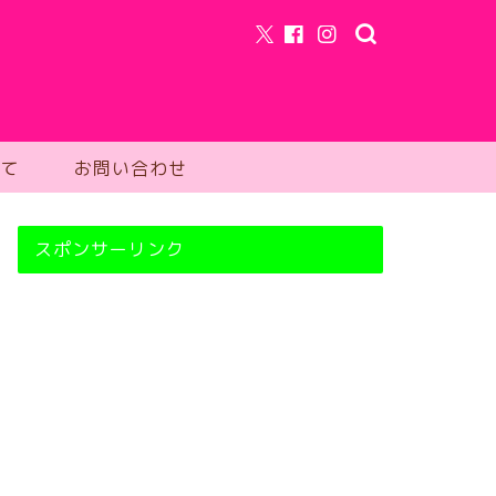
て
お問い合わせ
スポンサーリンク