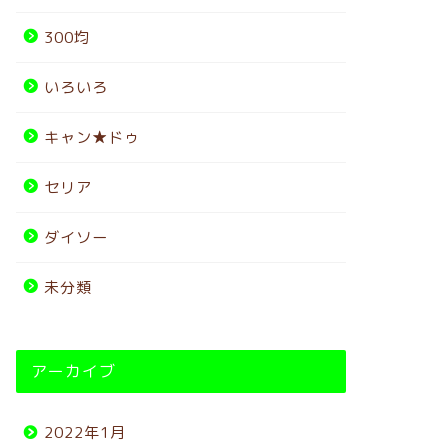
300均
いろいろ
キャン★ドゥ
セリア
ダイソー
未分類
アーカイブ
2022年1月