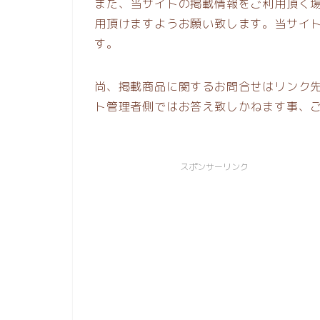
また、当サイトの掲載情報をご利用頂く
用頂けますようお願い致します。当サイ
す。
尚、掲載商品に関するお問合せはリンク
ト管理者側ではお答え致しかねます事、
スポンサーリンク