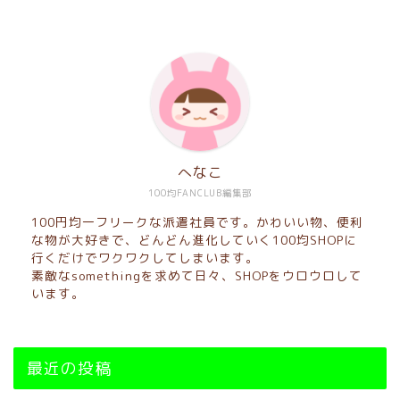
へなこ
100均FANCLUB編集部
100円均一フリークな派遣社員です。かわいい物、便利
な物が大好きで、どんどん進化していく100均SHOPに
行くだけでワクワクしてしまいます。
素敵なsomethingを求めて日々、SHOPをウロウロして
います。
最近の投稿